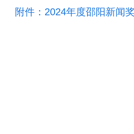
附件：2024年度邵阳新闻奖