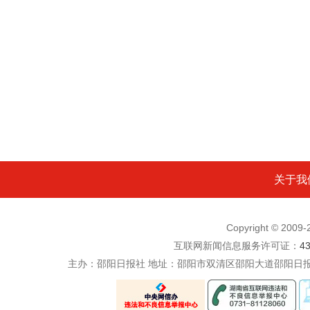
关于我
Copyright © 200
互联网新闻信息服务许可证：
4
主办：邵阳日报社 地址：邵阳市双清区邵阳大道邵阳日报社五楼 电话：