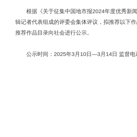
根据《关于征集中国地市报2024年度优秀
辑记者代表组成的评委会集体评议，拟推荐以下作品
推荐作品目录向社会进行公示。
公示时间：2025年3月10日—3月14日 监督电话：