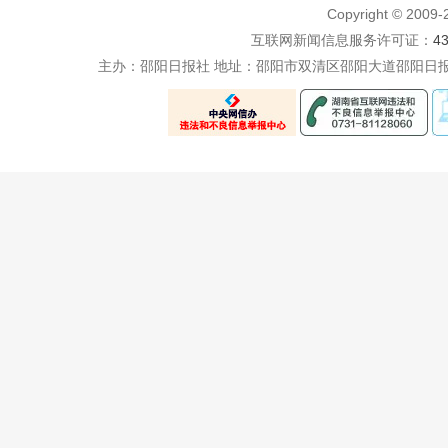
Copyright © 200
互联网新闻信息服务许可证：
4
主办：邵阳日报社 地址：邵阳市双清区邵阳大道邵阳日报社五楼 电话：