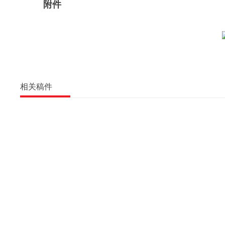
附件
相关稿件