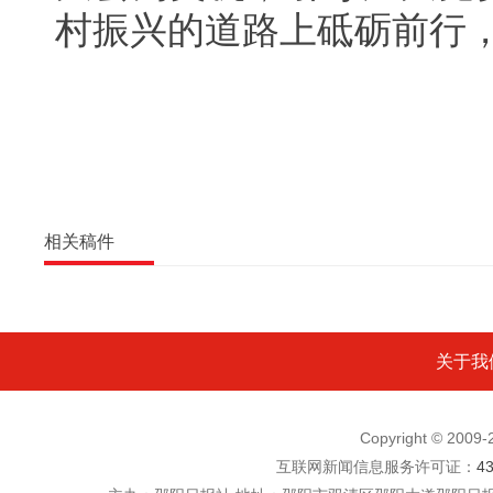
村振兴的道路上砥砺前行
相关稿件
关于我
Copyright © 200
互联网新闻信息服务许可证：
4