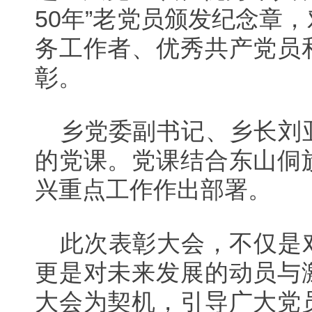
50年”老党员颁发纪念章
务工作者、优秀共产党员
彰。
乡党委副书记、乡长刘
的党课。党课结合东山侗
兴重点工作作出部署。
此次表彰大会，不仅是
更是对未来发展的动员与
大会为契机，引导广大党