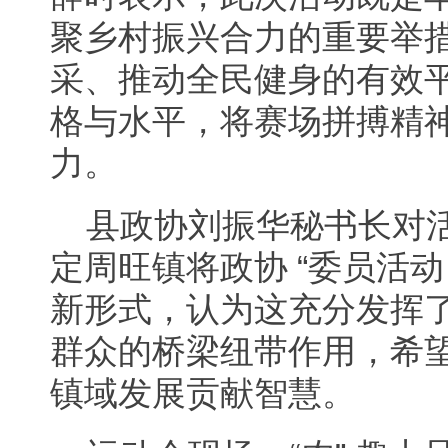
聚乡村振兴合力的重要举
采、推动全民健身的有效
格与水平，将赛场拼搏精
力。
县政协刘振华秘书长对
定周旺镇将政协 “委员活动
新形式，认为这充分发挥
群众的桥梁纽带作用，希
镇域发展贡献智慧。