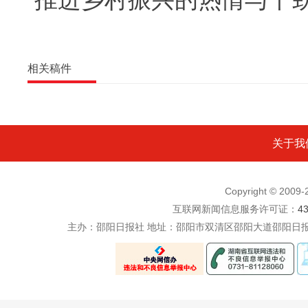
相关稿件
关于我
Copyright © 200
互联网新闻信息服务许可证：
4
主办：邵阳日报社 地址：邵阳市双清区邵阳大道邵阳日报社五楼 电话：