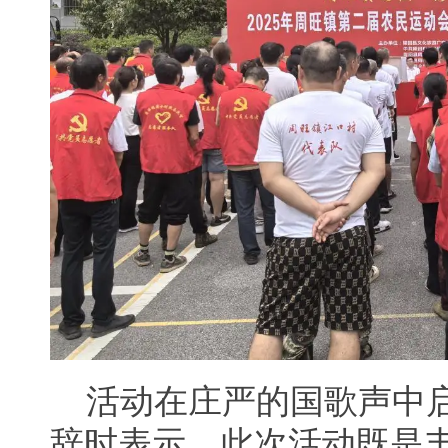
活动在庄严的国歌声中
辞时表示，此次活动既是