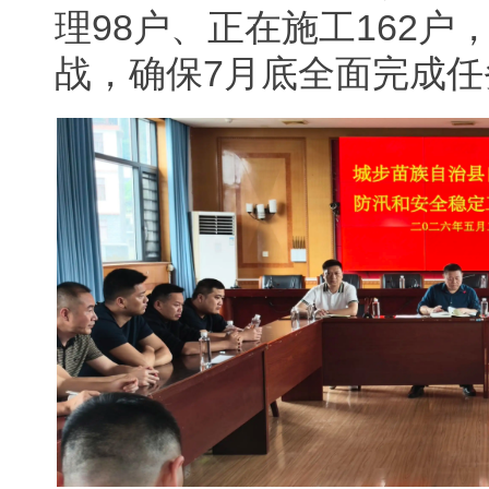
理98户、正在施工162
战，确保7月底全面完成任