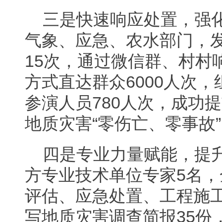
三是快速响应处置，强
气象、应急、农水部门，
15次，通过微信群、村村
方式直达群众6000人次，
参演人员780人次，成功
地质灾害“零伤亡、零事故
四是专业力量赋能，提
方专业技术单位专家5名
评估、应急处置、工程施工
写地质灾害调查简报35份