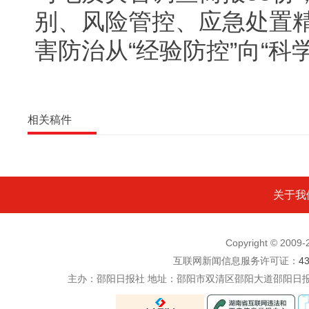
别、风险管控、应急处置
害防治从“经验防控”向“科
相关稿件
关于我
Copyright © 200
互联网新闻信息服务许可证：
4
主办：邵阳日报社 地址：邵阳市双清区邵阳大道邵阳日报社五楼 电话：