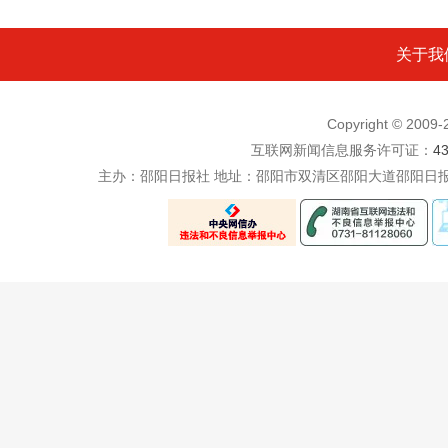
关于我
Copyright © 200
互联网新闻信息服务许可证：
4
主办：邵阳日报社 地址：邵阳市双清区邵阳大道邵阳日报社五楼 电话：