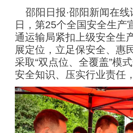
邵阳日报·邵阳新闻在线
日，第25个全国安全生产
通运输局紧扣上级安全生
展定位，立足保安全、惠
采取“双点位、全覆盖”模
安全知识、压实行业责任