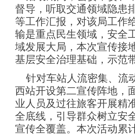
督导，听取交通领域隐患
等工作汇报，对该局工作
输是重点民生领域，安全
域发展大局，本次宣传接
基层安全治理基础，示范
针对车站人流密集、流
西站开设第二宣传阵地，
业人员及过往旅客开展精
全底线，引导群众树立安
宣传全覆盖。本次活动累计