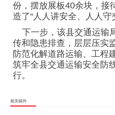
份，摆放展板40余块，接
造了“人人讲安全、人人守
下一步，该县交通运输
传和隐患排查，层层压实
防范化解道路运输、工程
筑牢全县交通运输安全防
行。
相关稿件