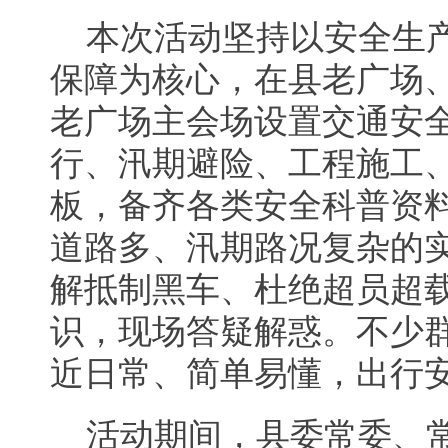
本次活动坚持以安全生
保障为核心，在县老广场
老广场主会场设置交通安
行、汛期避险、工程施工
板，备齐各类安全科普资
道路多、汛期路况复杂的
解抵制黑车、杜绝超员超
识，现场答疑解惑。不少
近日常、简单易懂，出行
活动期间，县委常委、