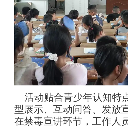
活动贴合青少年认知特
型展示、互动问答、发放
在禁毒宣讲环节，工作人