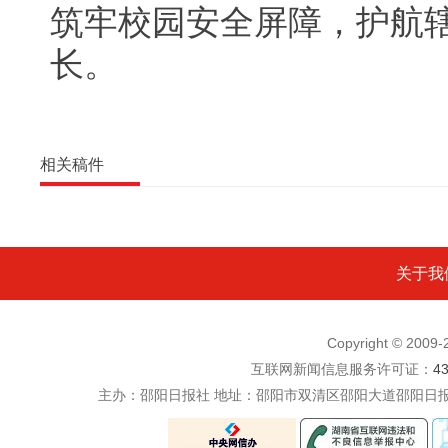
筑牢校园安全屏障，护航
长。
相关稿件
关于我
Copyright © 200
互联网新闻信息服务许可证：
4
主办：邵阳日报社 地址：邵阳市双清区邵阳大道邵阳日报社五楼 电话：