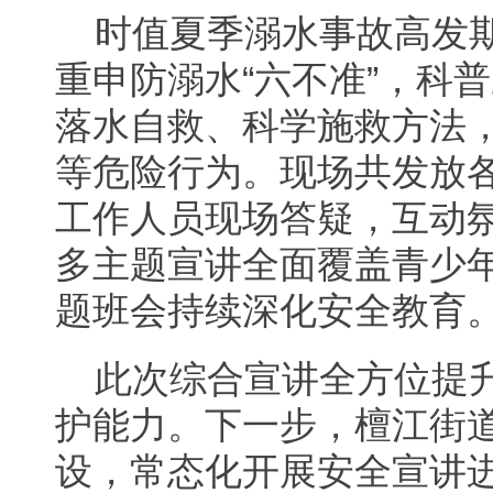
时值夏季溺水事故高发
重申防溺水“六不准”，科
落水自救、科学施救方法
等危险行为。现场共发放
工作人员现场答疑，互动
多主题宣讲全面覆盖青少
题班会持续深化安全教育
此次综合宣讲全方位提
护能力。下一步，檀江街
设，常态化开展安全宣讲