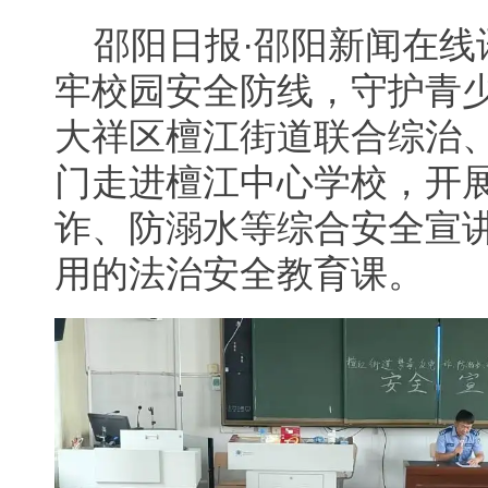
邵阳日报·邵阳新闻在线
牢校园安全防线，守护青少
大祥区檀江街道联合综治
门走进檀江中心学校，开展
诈、防溺水等综合安全宣
用的法治安全教育课。