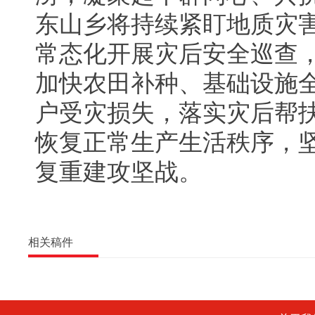
东山乡将持续紧盯地质灾
常态化开展灾后安全巡查
加快农田补种、基础设施
户受灾损失，落实灾后帮
恢复正常生产生活秩序，
复重建攻坚战。
相关稿件