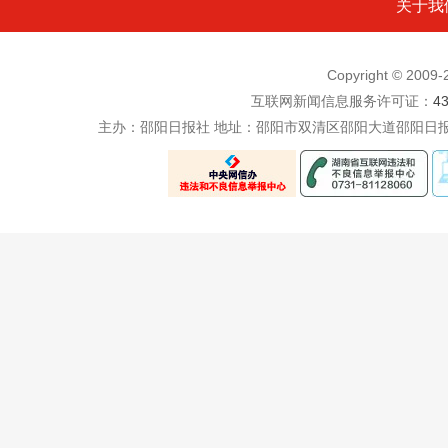
关于我
Copyright © 200
互联网新闻信息服务许可证：
4
主办：邵阳日报社 地址：邵阳市双清区邵阳大道邵阳日报社五楼 电话：