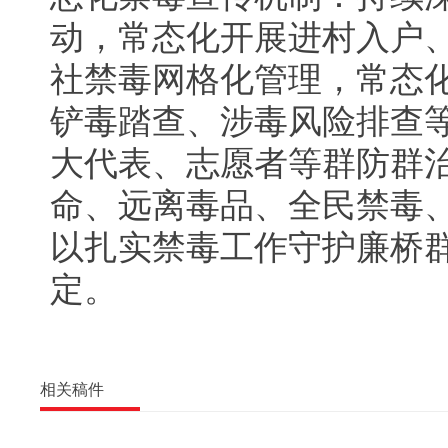
动，常态化开展进村入户
社禁毒网格化管理，常态
铲毒踏查、涉毒风险排查
大代表、志愿者等群防群治
命、远离毒品、全民禁毒、
以扎实禁毒工作守护廉桥
定。
相关稿件