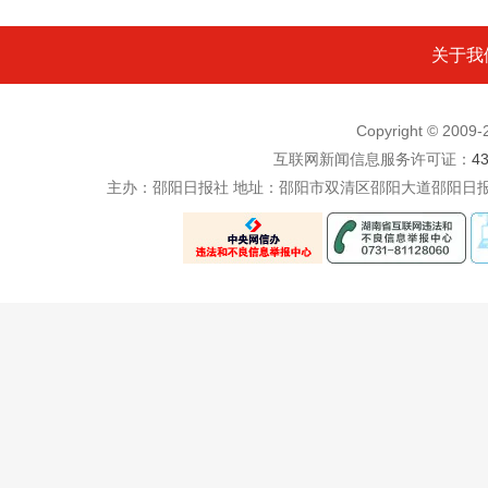
关于我
Copyright © 200
互联网新闻信息服务许可证：
4
主办：邵阳日报社 地址：邵阳市双清区邵阳大道邵阳日报社五楼 电话：