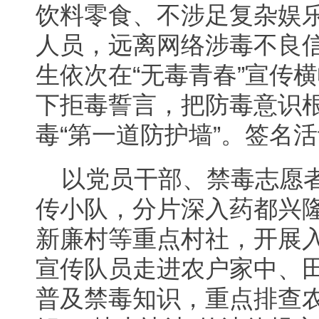
饮料零食、不涉足复杂娱
人员，远离网络涉毒不良
生依次在“无毒青春”宣传
下拒毒誓言，把防毒意识
毒“第一道防护墙”。签名
以党员干部、禁毒志愿
传小队，分片深入药都兴
新廉村等重点村社，开展
宣传队员走进农户家中、
普及禁毒知识，重点排查