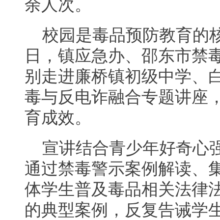
余人次。
校园是毒品预防教育的核
日，镇应急办、邵东市禁
别走进廉桥镇初级中学、
毒与反电诈融合专题讲座
育成效。
宣讲结合青少年好奇心
通过禁毒警示案例解读、
体学生普及毒品相关法律
的典型案例，反复告诫学