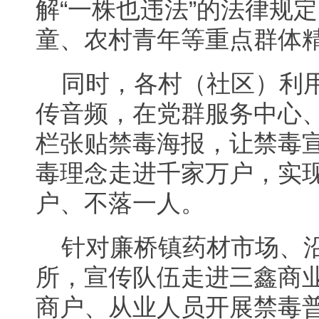
解“一株也违法”的法律规
童、农村青年等重点群体
同时，各村（社区）利
传音频，在党群服务中心
栏张贴禁毒海报，让禁毒
毒理念走进千家万户，实
户、不落一人。
针对廉桥镇药材市场、
所，宣传队伍走进三鑫商
商户、从业人员开展禁毒