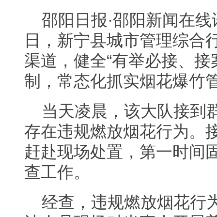
邵阳日报·邵阳新闻在线
日，新宁县城市管理综合
渠道，健全“有举必接、接
制，常态化抓实烟花爆竹
当天凌晨，该大队接到
存在违规燃放烟花行为。
赶赴现场处置，第一时间
查工作。
经查，违规燃放烟花行