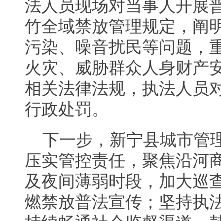
法人员现场对当事人开展
竹全域禁放管理规定，阐
污染、噪音扰民等问题，
火灾、威胁群众人身财产
相关法律法规，执法人员
行政处罚。
下一步，新宁县城市管
压实管控责任，聚焦沿河
及夜间薄弱时段，加大巡
燃禁放普法宣传；坚持执