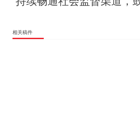
持续畅通社会监督渠道，
相关稿件