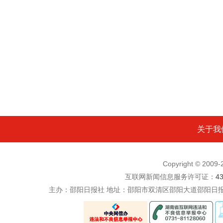
关于我
Copyright © 200
互联网新闻信息服务许可证：
4
主办：邵阳日报社 地址：邵阳市双清区邵阳大道邵阳日报社五楼 电话：