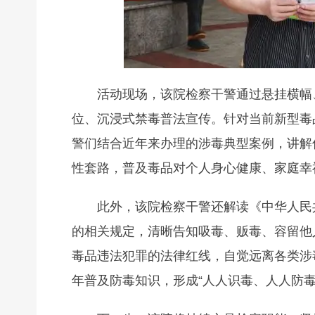
活动现场，该院检察干警通过悬挂横幅
位、沉浸式禁毒普法宣传。针对当前新型毒
警们结合近年来办理的涉毒典型案例，讲解
性套路，普及毒品对个人身心健康、家庭幸
此外，该院检察干警还解读《中华人民
的相关规定，清晰告知吸毒、贩毒、容留他
毒品违法犯罪的法律红线，自觉远离各类涉
年普及防毒知识，形成“人人识毒、人人防毒