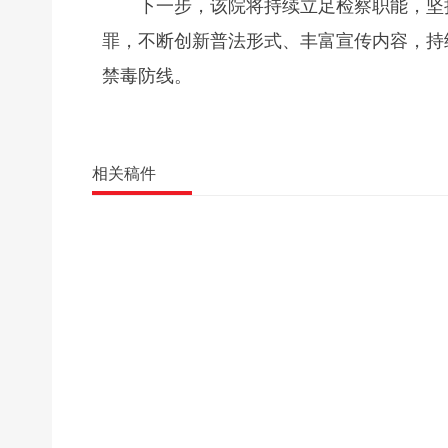
下一步，该院将持续立足检察职能，坚
罪，不断创新普法形式、丰富宣传内容，持
禁毒防线。
相关稿件