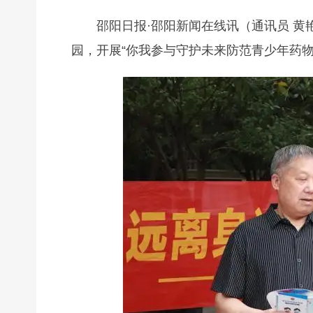
邵阳日报·邵阳新闻在线讯（通讯员 黄
园，开展“你我参与守护未来防范青少年药物