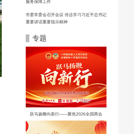
服务保障工作
市委常委会召开会议 传达学习习近平总书记
重要讲话重要指示精神
专题
跃马扬鞭向新行——聚焦2026全国两会