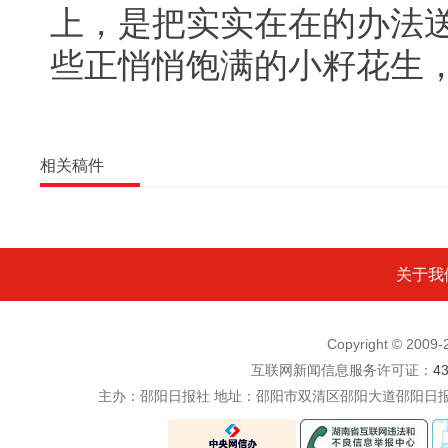
上，是把实实在在的办法
些正悄悄饱满的小籽花生
相关稿件
关于我
Copyright © 200
互联网新闻信息服务许可证：
4
主办：邵阳日报社 地址：邵阳市双清区邵阳大道邵阳日报社五楼 电话：