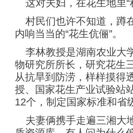
这对夫妇，在花生地里“
村民们也许不知道，蹲
内响当当的“花生伉俪”。
李林教授是湖南农业大
物研究所所长，研究花生
从抗旱到防涝，样样摸得
授、国家花生产业试验站
12个，制定国家标准和省
夫妻俩携手走遍三湘大
质资源库，有人问为什么偏