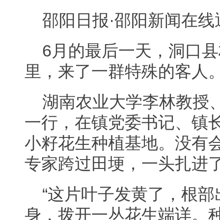
邵阳日报·邵阳新闻在线
6月的最后一天，洞口
里，来了一群特殊的客人
湖南农业大学李林教授
一行，在镇党委书记、镇
小籽花生种植基地。没有
专家跨过田埂，一头扎进
“这片叶子发黄了，根部
身，拨开一丛花生端详。