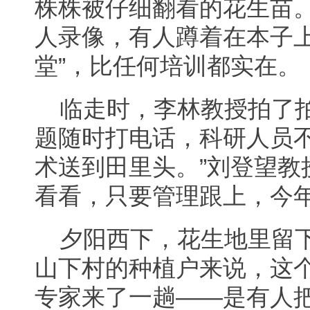
株株被仔细翻看的花生苗
人录像，有人蹲着在本子上
堂”，比任何培训都实在。
临走时，李林教授拍了
题随时打电话，科研人员
术送到田里头。”刘登望教
看看，只要管理跟上，今年
夕阳西下，花生地里留
山下村的种植户来说，这
专家来了一趟——是有人