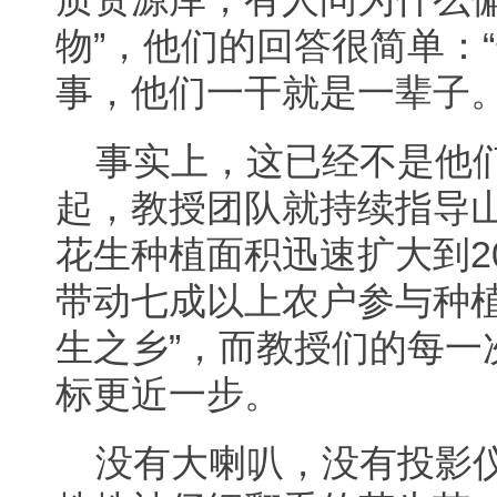
物”，他们的回答很简单：
事，他们一干就是一辈子
事实上，这已经不是他
起，教授团队就持续指导
花生种植面积迅速扩大到20
带动七成以上农户参与种植
生之乡”，而教授们的每一
标更近一步。
没有大喇叭，没有投影