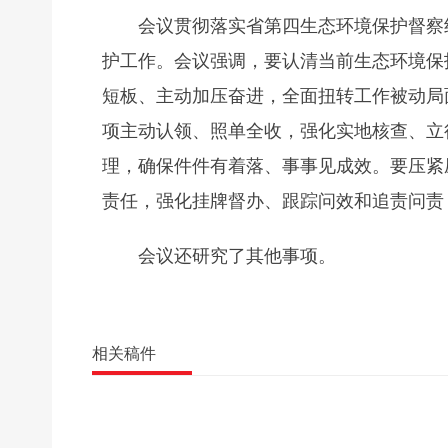
会议贯彻落实省第四生态环境保护督察
护工作。会议强调，要认清当前生态环境保
短板、主动加压奋进，全面扭转工作被动局
项主动认领、照单全收，强化实地核查、立
理，确保件件有着落、事事见成效。要压紧
责任，强化挂牌督办、跟踪问效和追责问责
会议还研究了其他事项。
相关稿件