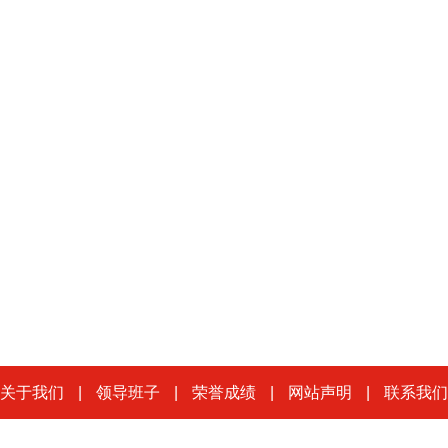
关于我们
|
领导班子
|
荣誉成绩
|
网站声明
|
联系我们