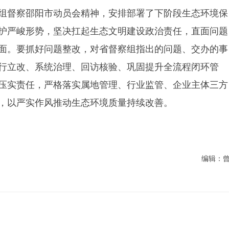
组督察邵阳市动员会精神，安排部署了下阶段生态环境保
护严峻形势，坚决扛起生态文明建设政治责任，直面问题
面。要抓好问题整改，对省督察组指出的问题、交办的事
行立改、系统治理、回访核验、巩固提升全流程闭环管
压实责任，严格落实属地管理、行业监管、企业主体三方
，以严实作风推动生态环境质量持续改善。
编辑：