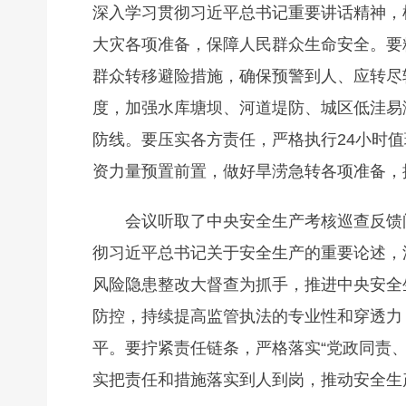
深入学习贯彻习近平总书记重要讲话精神，
大灾各项准备，保障人民群众生命安全。要精
群众转移避险措施，确保预警到人、应转尽
度，加强水库塘坝、河道堤防、城区低洼易
防线。要压实各方责任，严格执行24小时
资力量预置前置，做好旱涝急转各项准备，
会议听取了中央安全生产考核巡查反馈
彻习近平总书记关于安全生产的重要论述，
风险隐患整改大督查为抓手，推进中央安全
防控，持续提高监管执法的专业性和穿透力
平。要拧紧责任链条，严格落实“党政同责、
实把责任和措施落实到人到岗，推动安全生