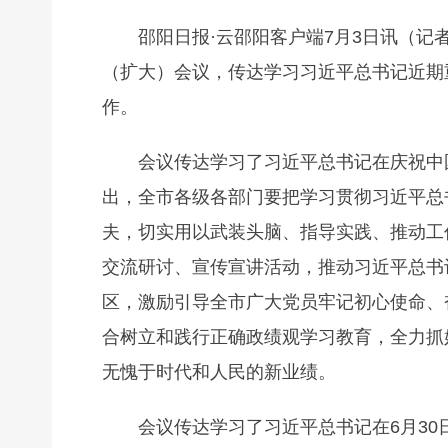
邵阳日报·云邵阳客户端7月3日讯（记
（扩大）会议，传达学习习近平总书记近期
作。
会议传达学习了习近平总书记在庆祝中
出，全市各级各部门要把学习贯彻习近平总
夫，切实用以武装头脑、指导实践、推动工
交流研讨、宣传宣讲活动，推动习近平总书
区，激励引导全市广大党员牢记初心使命、
合树立和践行正确政绩观学习教育，全力抓
无愧于时代和人民的新业绩。
会议传达学习了习近平总书记在6月3