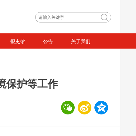
报史馆
公告
关于我们
境保护等工作