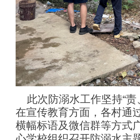
此次防溺水工作坚持“责
在宣传教育方面，各村通过
横幅标语及微信群等方式
心学校组织召开防溺水主