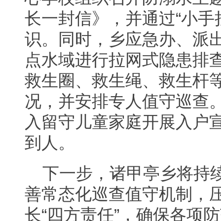
长一封信》，并通过“小手
识。同时，乡应急办、派
点水域进行拉网式隐患排
救生圈、救生绳、救生杆等
况，并安排专人值守巡查
入留守儿童家庭开展入户
到人。
下一步，诸甲亭乡将持
善常态化巡查值守机制，
长“四方责任”，确保各项