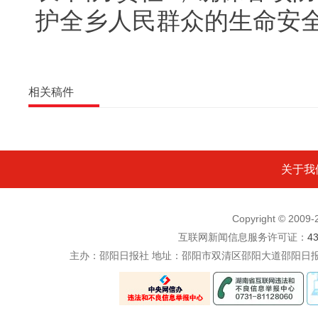
护全乡人民群众的生命安
相关稿件
关于我
Copyright © 200
互联网新闻信息服务许可证：
4
主办：邵阳日报社 地址：邵阳市双清区邵阳大道邵阳日报社五楼 电话：