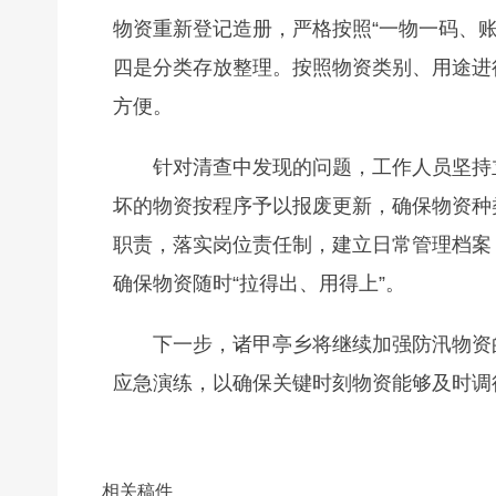
物资重新登记造册，严格按照“一物一码、
四是分类存放整理。按照物资类别、用途进
方便。
针对清查中发现的问题，工作人员坚持
坏的物资按程序予以报废更新，确保物资种
职责，落实岗位责任制，建立日常管理档案
确保物资随时“拉得出、用得上”。
下一步，诸甲亭乡将继续加强防汛物资
应急演练，以确保关键时刻物资能够及时调
相关稿件