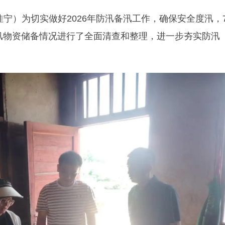
佳宁）为切实做好2026年防汛备汛工作，确保安全度汛，
汛物资储备情况进行了全面清查和整理，进一步夯实防汛