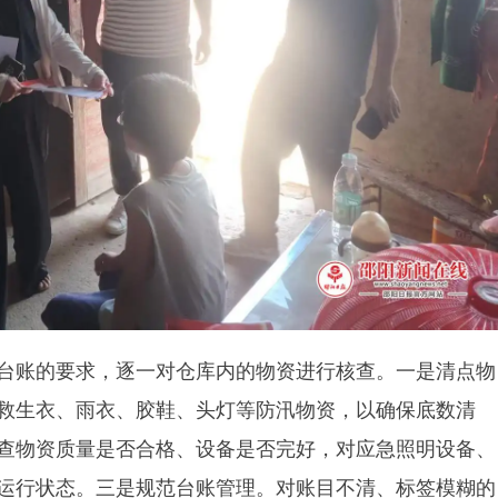
台账的要求，逐一对仓库内的物资进行核查。一是清点物
救生衣、雨衣、胶鞋、头灯等防汛物资，以确保底数清
查物资质量是否合格、设备是否完好，对应急照明设备、
运行状态。三是规范台账管理。对账目不清、标签模糊的