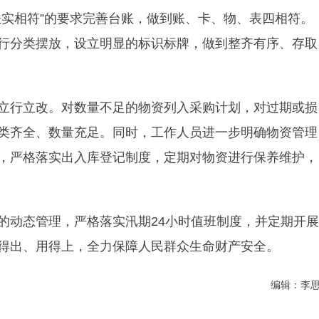
账实相符”的要求完善台账，做到账、卡、物、表四相符。
行分类摆放，设立明显的标识标牌，做到整齐有序、存取
立行立改。对数量不足的物资列入采购计划，对过期或损
类齐全、数量充足。同时，工作人员进一步明确物资管理
，严格落实出入库登记制度，定期对物资进行保养维护，
的动态管理，严格落实汛期24小时值班制度，并定期开展
得出、用得上，全力保障人民群众生命财产安全。
编辑：李