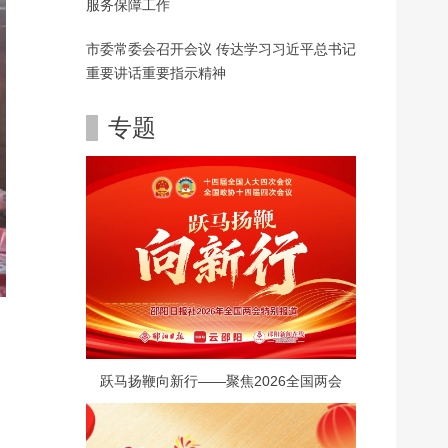
服务保障工作
市委常委会召开会议 传达学习习近平总书记
重要讲话重要指示精神
专题
跃马扬鞭向新行——聚焦2026全国两会