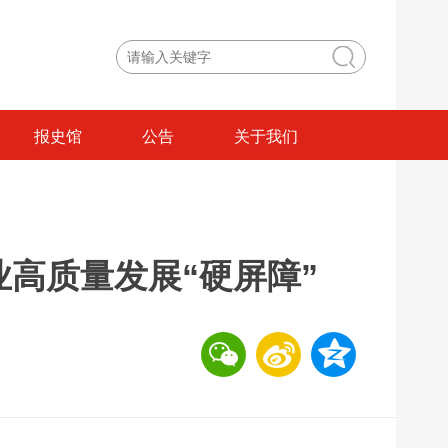
报史馆
公告
关于我们
高质量发展“硬屏障”