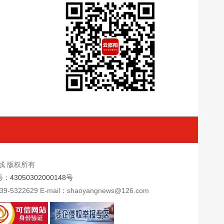
新闻在线 版权所有
号：
43050302000148号
9 E-mail：shaoyangnews@126.com