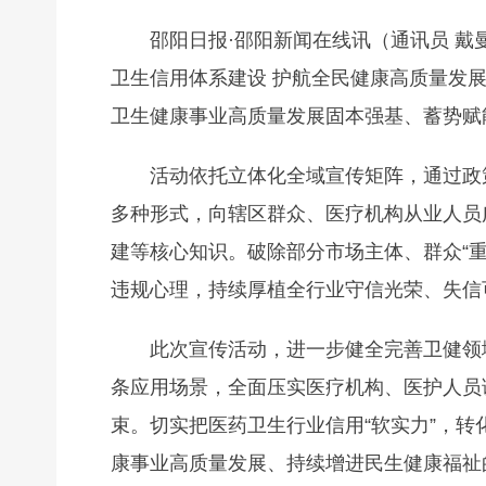
邵阳日报·邵阳新闻在线讯（通讯员 戴
卫生信用体系建设 护航全民健康高质量发
卫生健康事业高质量发展固本强基、蓄势赋
活动依托立体化全域宣传矩阵，通过政
多种形式，向辖区群众、医疗机构从业人员
建等核心知识。破除部分市场主体、群众“
违规心理，持续厚植全行业守信光荣、失信
此次宣传活动，进一步健全完善卫健领
条应用场景，全面压实医疗机构、医护人员
束。切实把医药卫生行业信用“软实力”，
康事业高质量发展、持续增进民生健康福祉的