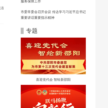
服务保障工作
思洁
市委常委会召开会议 传达学习习近平总书记
重要讲话重要指示精神
专题
喜迎党代会 智绘新邵阳