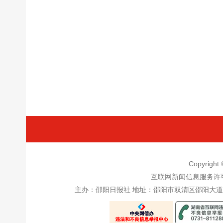
Copyrigh
互联网新闻信息服务许
主办：邵阳日报社 地址：邵阳市双清区邵阳大道邵阳日报社五