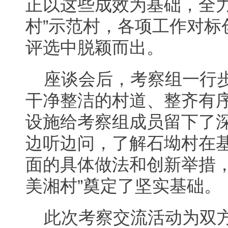
正以这些成效为基础，全力
村”示范村，各项工作对标
评选中脱颖而出。
座谈会后，考察组一行
干净整洁的村道、整齐有
设施给考察组成员留下了
边听边问，了解石坳村在
面的具体做法和创新举措，
美湘村”奠定了坚实基础。
此次考察交流活动为双