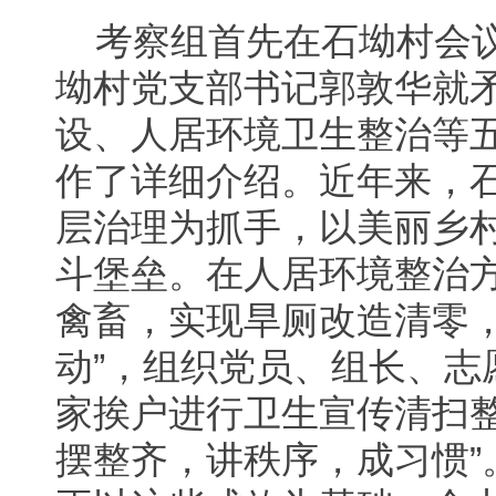
考察组首先在石坳村会
坳村党支部书记郭敦华就
设、人居环境卫生整治等
作了详细介绍。近年来，
层治理为抓手，以美丽乡
斗堡垒。在人居环境整治
禽畜，实现旱厕改造清零，
动”，组织党员、组长、志
家挨户进行卫生宣传清扫整
摆整齐，讲秩序，成习惯”