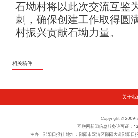
石坳村将以此次交流互鉴
刺，确保创建工作取得圆
村振兴贡献石坳力量。
相关稿件
关于我
Copyright © 200
互联网新闻信息服务许可证：
4
主办：邵阳日报社 地址：邵阳市双清区邵阳大道邵阳日报社五楼 电话：