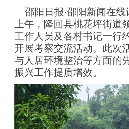
邵阳日报·邵阳新闻在线
上午，隆回县桃花坪街道
工作人员及各村书记一行约
开展考察交流活动。此次
与人居环境整治等方面的
振兴工作提质增效。