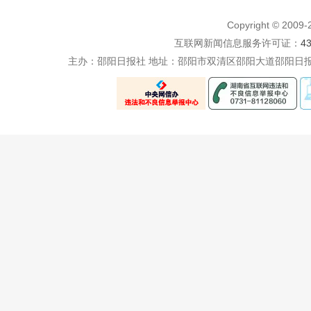
Copyright © 200
互联网新闻信息服务许可证：
4
主办：邵阳日报社 地址：邵阳市双清区邵阳大道邵阳日报社五楼 电话：