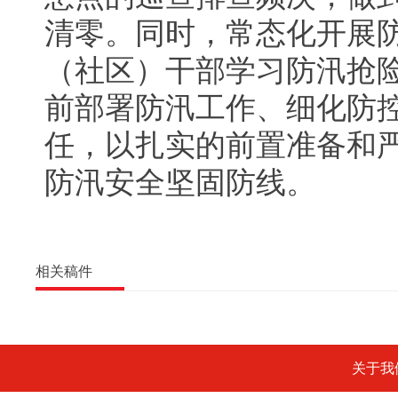
清零。同时，常态化开展
（社区）干部学习防汛抢
前部署防汛工作、细化防
任，以扎实的前置准备和
防汛安全坚固防线。
相关稿件
关于我