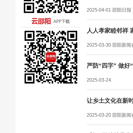
2025-04-01 邵阳日报
人人孝家睦邻祥 
2025-03-30 邵阳新
严防“四字” 做好
2025-03-24
让乡土文化在新
2025-03-20 邵阳新