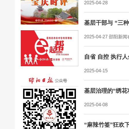
2025-04-28
基层干部与 “三种
2025-04-27 邵阳新
自省 自控 执行
2025-04-15
基层治理的“绣花
2025-04-08
“麻辣竹签”狂欢