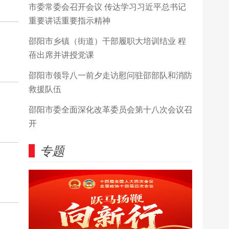
市委常委会召开会议 传达学习习近平总书记
重要讲话重要指示精神
邵阳市乡镇（街道）干部履职大培训结业 程
蓓出席并讲授党课
邵阳市领导八一前夕走访慰问驻邵部队和消防
救援队伍
邵阳市委全面深化改革委员会第十八次会议召
开
专题