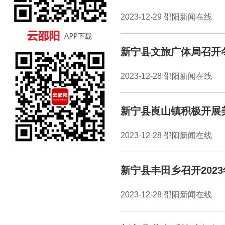
2023-12-29 邵阳新闻在线
新宁县文旅广体局召开
2023-12-28 邵阳新闻在线
新宁县崀山镇积极开展
2023-12-28 邵阳新闻在线
新宁县丰田乡召开202
2023-12-28 邵阳新闻在线