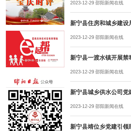
2023-12-29 邵阳新闻在线
新宁县住房和城乡建设
2023-12-29 邵阳新闻在线
新宁县一渡水镇开展禁
2023-12-29 邵阳新闻在线
新宁县城乡供水公司党
2023-12-29 邵阳新闻在线
新宁县靖位乡党建引领