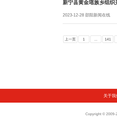
新宁县黄金瑶族乡组织
2023-12-28 邵阳新闻在线
上一页
1
...
141
关于我
Copyright © 200