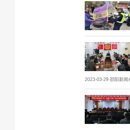
2023-03-29 邵阳新