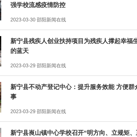
强学校流感疫情防控
2023-03-30 邵阳新闻在线
新宁县残疾人创业扶持项目为残疾人撑起幸福
的蓝天
2023-03-29 邵阳新闻在线
新宁县不动产登记中心：提升服务效能 方便群
事
2023-03-29 邵阳新闻在线
新宁县崀山镇中心学校召开“明方向、立规矩、