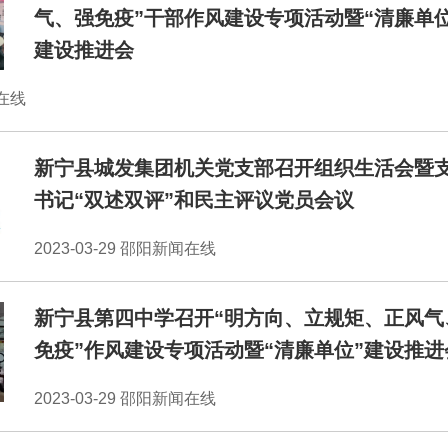
气、强免疫”干部作风建设专项活动暨“清廉单位
建设推进会
闻在线
新宁县城发集团机关党支部召开组织生活会暨
书记“双述双评”和民主评议党员会议
2023-03-29 邵阳新闻在线
新宁县第四中学召开“明方向、立规矩、正风气
免疫”作风建设专项活动暨“清廉单位”建设推进
2023-03-29 邵阳新闻在线