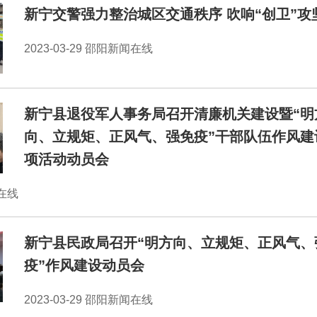
新宁交警强力整治城区交通秩序 吹响“创卫”攻
2023-03-29 邵阳新闻在线
​新宁县退役军人事务局召开清廉机关建设暨“明
向、立规矩、正风气、强免疫”干部队伍作风建
项活动动员会
闻在线
新宁县民政局召开“明方向、立规矩、正风气、
疫”作风建设动员会
2023-03-29 邵阳新闻在线