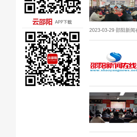
2023-03-29 邵阳新