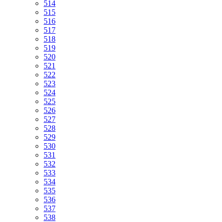
514
515
516
517
518
519
520
521
522
523
524
525
526
527
528
529
530
531
532
533
534
535
536
537
538