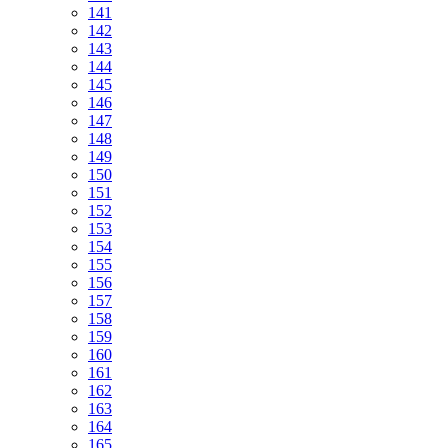
141
142
143
144
145
146
147
148
149
150
151
152
153
154
155
156
157
158
159
160
161
162
163
164
165