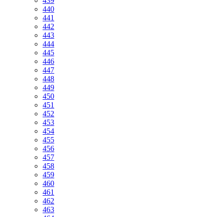
439
440
441
442
443
444
445
446
447
448
449
450
451
452
453
454
455
456
457
458
459
460
461
462
463