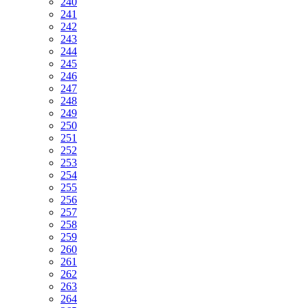
240
241
242
243
244
245
246
247
248
249
250
251
252
253
254
255
256
257
258
259
260
261
262
263
264