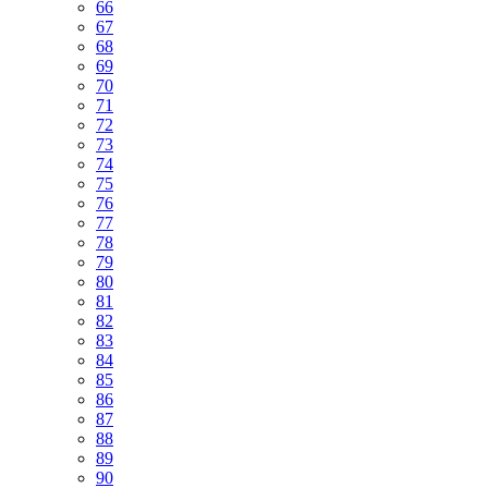
66
67
68
69
70
71
72
73
74
75
76
77
78
79
80
81
82
83
84
85
86
87
88
89
90