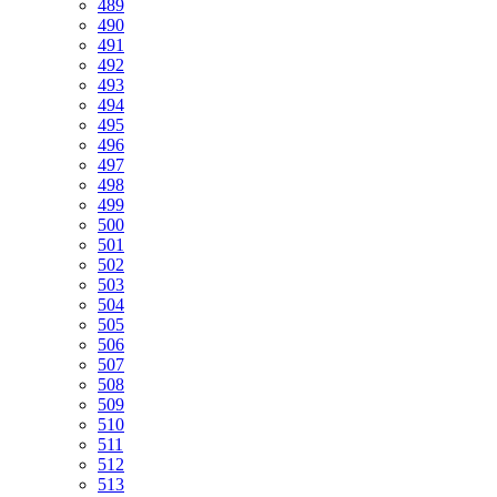
489
490
491
492
493
494
495
496
497
498
499
500
501
502
503
504
505
506
507
508
509
510
511
512
513