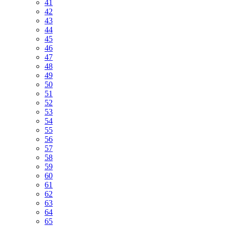
41
42
43
44
45
46
47
48
49
50
51
52
53
54
55
56
57
58
59
60
61
62
63
64
65