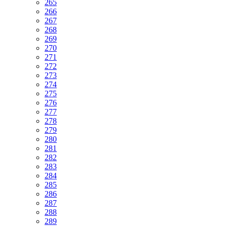
265
266
267
268
269
270
271
272
273
274
275
276
277
278
279
280
281
282
283
284
285
286
287
288
289