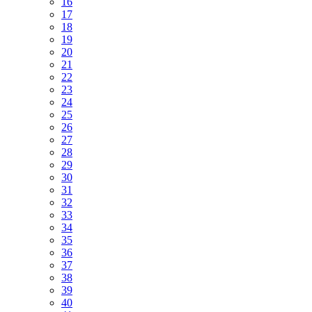
16
17
18
19
20
21
22
23
24
25
26
27
28
29
30
31
32
33
34
35
36
37
38
39
40