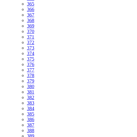
365
366
367
368
369
370
371
372
373
374
375
376
377
378
379
380
381
382
383
384
385
386
387
388
389