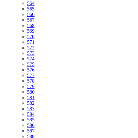
564
565
566
567
568
569
570
571
572
573
574
575
576
577
578
579
580
581
582
583
584
585
586
587
588