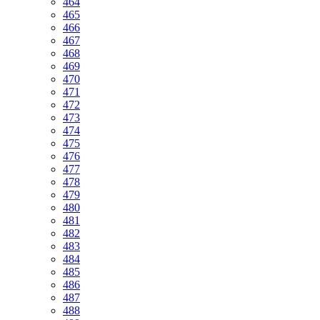
464
465
466
467
468
469
470
471
472
473
474
475
476
477
478
479
480
481
482
483
484
485
486
487
488