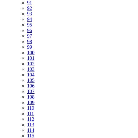
91
92
93
94
95
96
97
98
99
100
101
102
103
104
105
106
107
108
109
110
111
112
113
114
115