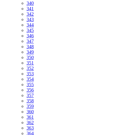
340
341
342
343
344
345
346
347
348
349
350
351
352
353
354
355
356
357
358
359
360
361
362
363
364