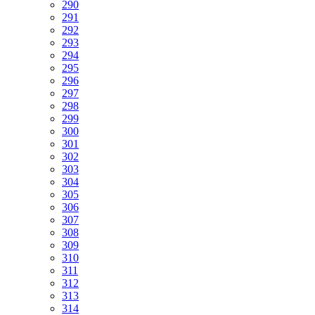
290
291
292
293
294
295
296
297
298
299
300
301
302
303
304
305
306
307
308
309
310
311
312
313
314