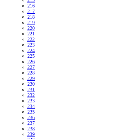
215
216
217
218
219
220
221
222
223
224
225
226
227
228
229
230
231
232
233
234
235
236
237
238
239