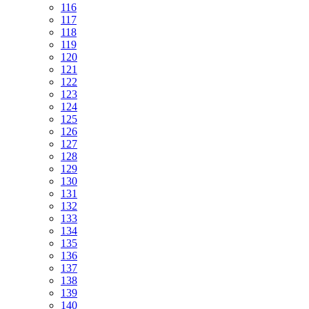
116
117
118
119
120
121
122
123
124
125
126
127
128
129
130
131
132
133
134
135
136
137
138
139
140