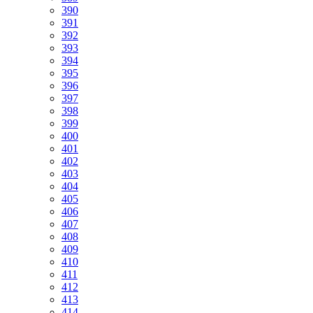
390
391
392
393
394
395
396
397
398
399
400
401
402
403
404
405
406
407
408
409
410
411
412
413
414