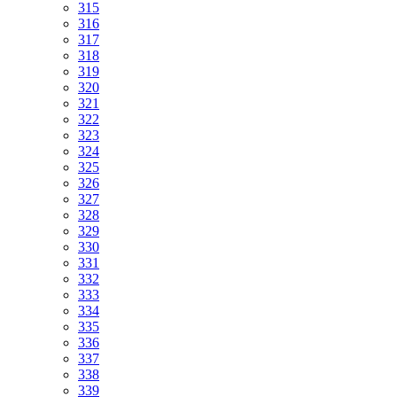
315
316
317
318
319
320
321
322
323
324
325
326
327
328
329
330
331
332
333
334
335
336
337
338
339