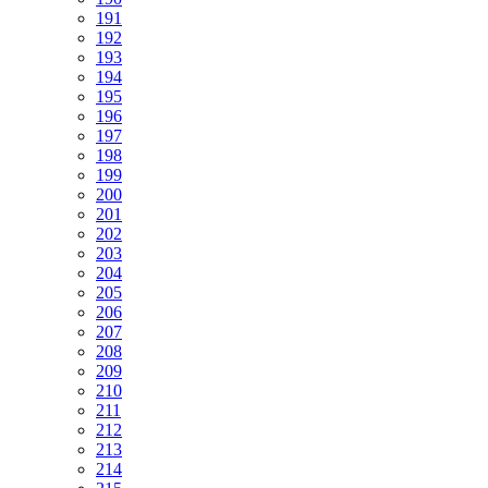
191
192
193
194
195
196
197
198
199
200
201
202
203
204
205
206
207
208
209
210
211
212
213
214