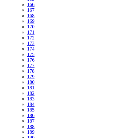
166
167
168
169
170
171
172
173
174
175
176
177
178
179
180
181
182
183
184
185
186
187
188
189
190