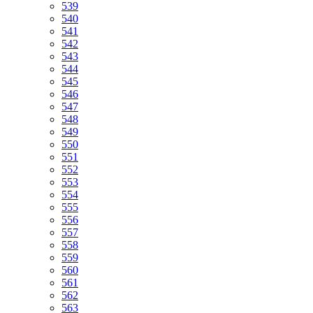
539
540
541
542
543
544
545
546
547
548
549
550
551
552
553
554
555
556
557
558
559
560
561
562
563